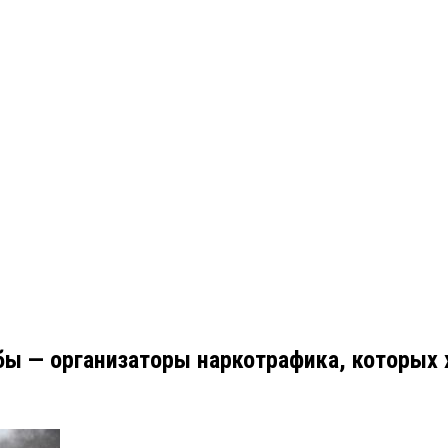
бы — организаторы наркотрафика, которых 