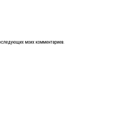
 последующих моих комментариев.