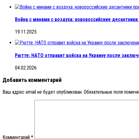
Война с минами с воздуха: новороссийские десантник
19.11.2025
Рютте: НАТО отправит войска на Украину после заключ
04.02.2026
Добавить комментарий
Ваш адрес email не будет опубликован.
Обязательные поля помеч
Комментарий
*