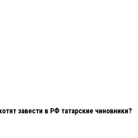
хотят завести в РФ татарские чиновники?