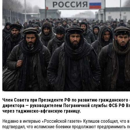
Член Совета при Президенте РФ по развитию гражданского
директора — руководителем Пограничной службы ФСБ РФ Вл
через таджикско-афганскую границу.
Недавно в интервью «Российской газете» Кулишов сообщил, что в
подтвердил, что исламские боевики продолжают предпринимать п