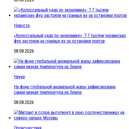
Новости
«Колоссальный удар по экономике»: 7,7 тысячи украинских
фур застряли на границе из-за остановки портов
08.08.2026
Наука
На фоне глобальной аномальной жары зафиксирована
самая низкая температура на Земле
08.08.2026
Происшествия