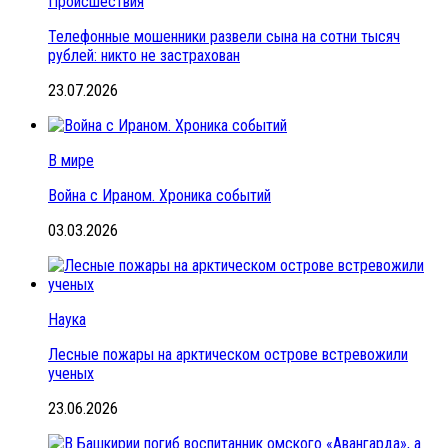
Происшествия
Телефонные мошенники развели сына на сотни тысяч
рублей: никто не застрахован
23.07.2026
В мире
Война с Ираном. Хроника событий
03.03.2026
Наука
Лесные пожары на арктическом острове встревожили
ученых
23.06.2026