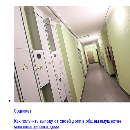
Соцпакет
Как получить выгоду от своей доли в общем имуществе
многоквартирного дома