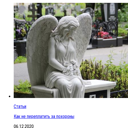
Статьи
Как не переплатить за похороны
06.12.2020