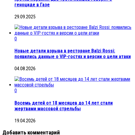
геноциде в Газе
29.09.2025
0
Новые детали взрыва в ресторане Balzi Rossi:
появились данные о VIP-гостях и версии о цели атаки
04.08.2026
0
Восемь детей от 18 месяцев до 14 лет стали
жертвами массовой стрельбы
19.04.2026
Добавить комментарий