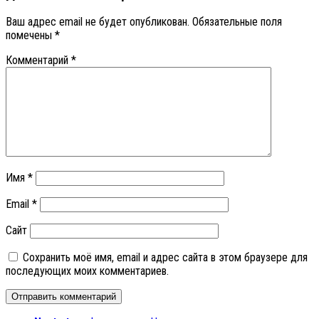
Ваш адрес email не будет опубликован.
Обязательные поля
помечены
*
Комментарий
*
Имя
*
Email
*
Сайт
Сохранить моё имя, email и адрес сайта в этом браузере для
последующих моих комментариев.