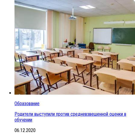
Образование
Родители выступили против средневзвешенной оценки в
обучении
06.12.2020