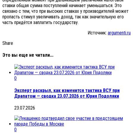
ставки общая сумма поступлений начинает уменьшаться. Это
связано с тем, что при высоких ставках у производителей может
пропасть стимул увеличивать доход, так как значительную его
часть придётся заплатить государству.
Источник:
argumenti.ru
Share
Это вы еще не читали...
0
Эксперт раскрыл, как изменится тактика ВСУ при
Драпатом — сводка 23.07.2026 от Юрия Подоляки
23.07.2026
0