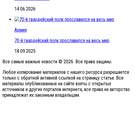
14.06.2026
Армия
70-й гвардейский полк прославился на весь мир
18.09.2025
Все самые важные новости © 2026. Все права защины.
Любое копирование материалов с нашего ресурса разрешается
только с обратной активной ссылкой на страницу статьи. Все
материалы опубликованные на сайте взяты с открытых
источников и других порталов интернета, все права на авторство
принадлежат их законным владельцам.