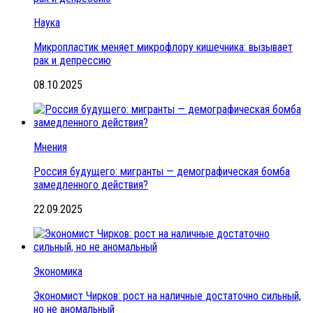
Наука
Микропластик меняет микрофлору кишечника: вызывает
рак и депрессию
08.10.2025
Мнения
Россия будущего: мигранты — демографическая бомба
замедленного действия?
22.09.2025
Экономика
Экономист Чирков: рост на наличные достаточно сильный,
но не аномальный