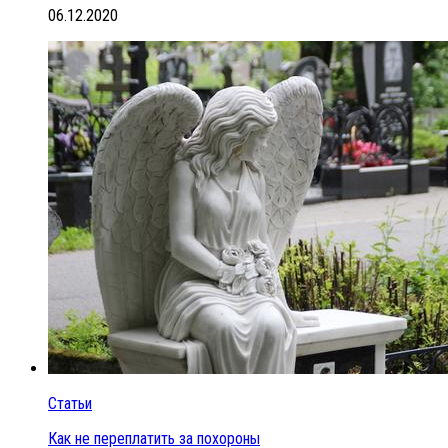
06.12.2020
Статьи
Как не переплатить за похороны