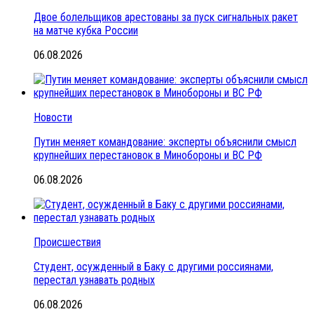
Двое болельщиков арестованы за пуск сигнальных ракет
на матче кубка России
06.08.2026
Новости
Путин меняет командование: эксперты объяснили смысл
крупнейших перестановок в Минобороны и ВС РФ
06.08.2026
Происшествия
Студент, осужденный в Баку с другими россиянами,
перестал узнавать родных
06.08.2026