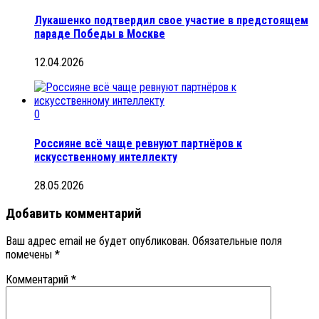
Лукашенко подтвердил свое участие в предстоящем
параде Победы в Москве
12.04.2026
0
Россияне всё чаще ревнуют партнёров к
искусственному интеллекту
28.05.2026
Добавить комментарий
Ваш адрес email не будет опубликован.
Обязательные поля
помечены
*
Комментарий
*