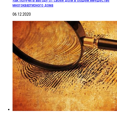
Как получить выгоду от своей доли в общем имуществе
многоквартирного дома
06.12.2020