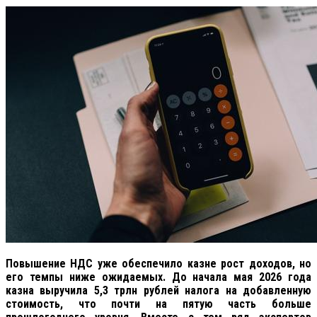
Повышение НДС уже обеспечило казне рост доходов, но
его темпы ниже ожидаемых. До начала мая 2026 года
казна выручила 5,3 трлн рублей налога на добавленную
стоимость, что почти на пятую часть больше