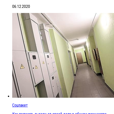
06.12.2020
Соцпакет