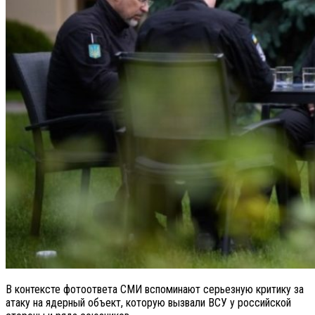
В контексте фотоответа СМИ вспоминают серьезную критику за
атаку на ядерный объект, которую вызвали ВСУ у российской