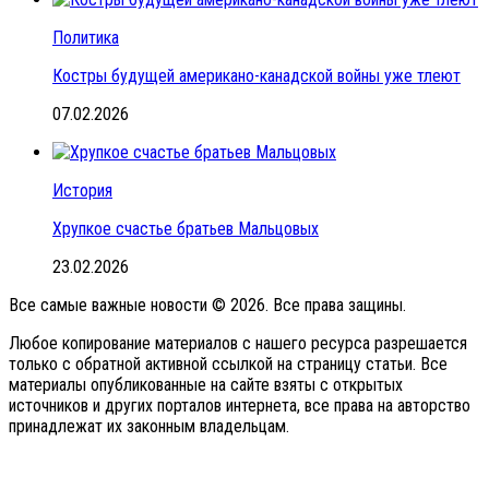
Политика
Костры будущей американо-канадской войны уже тлеют
07.02.2026
История
Хрупкое счастье братьев Мальцовых
23.02.2026
Все самые важные новости © 2026. Все права защины.
Любое копирование материалов с нашего ресурса разрешается
только с обратной активной ссылкой на страницу статьи. Все
материалы опубликованные на сайте взяты с открытых
источников и других порталов интернета, все права на авторство
принадлежат их законным владельцам.