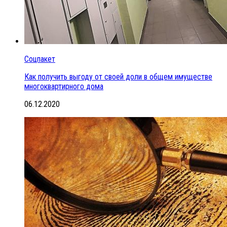
Соцпакет
Как получить выгоду от своей доли в общем имуществе
многоквартирного дома
06.12.2020