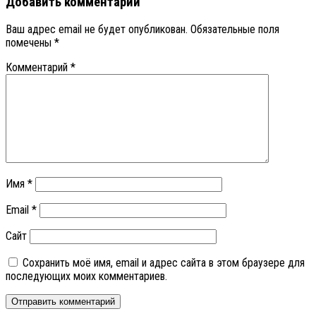
Добавить комментарий
Ваш адрес email не будет опубликован.
Обязательные поля
помечены
*
Комментарий
*
Имя
*
Email
*
Сайт
Сохранить моё имя, email и адрес сайта в этом браузере для
последующих моих комментариев.