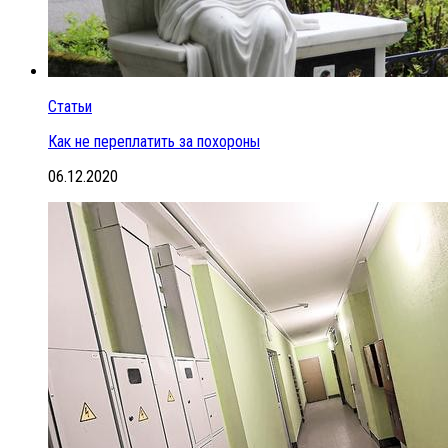
Статьи
Как не переплатить за похороны
06.12.2020