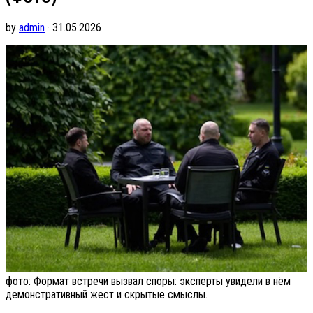
by
admin
· 31.05.2026
фото: Формат встречи вызвал споры: эксперты увидели в нём
демонстративный жест и скрытые смыслы.