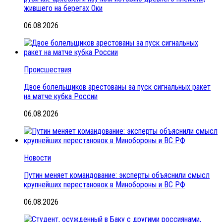
жившего на берегах Оки
06.08.2026
Происшествия
Двое болельщиков арестованы за пуск сигнальных ракет
на матче кубка России
06.08.2026
Новости
Путин меняет командование: эксперты объяснили смысл
крупнейших перестановок в Минобороны и ВС РФ
06.08.2026