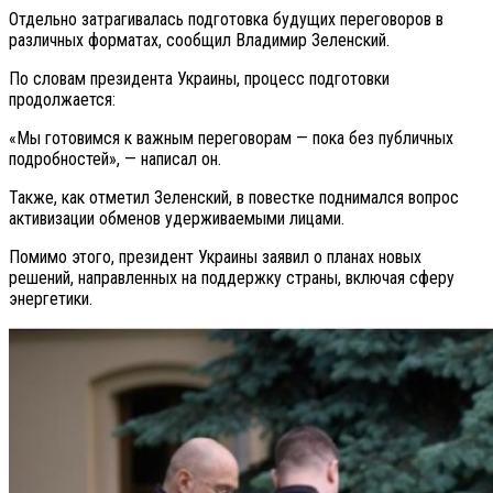
Отдельно затрагивалась подготовка будущих переговоров в
различных форматах, сообщил Владимир Зеленский.
По словам президента Украины, процесс подготовки
продолжается:
«Мы готовимся к важным переговорам — пока без публичных
подробностей», — написал он.
Также, как отметил Зеленский, в повестке поднимался вопрос
активизации обменов удерживаемыми лицами.
Помимо этого, президент Украины заявил о планах новых
решений, направленных на поддержку страны, включая сферу
энергетики.