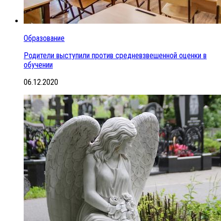
Образование
Родители выступили против средневзвешенной оценки в
обучении
06.12.2020