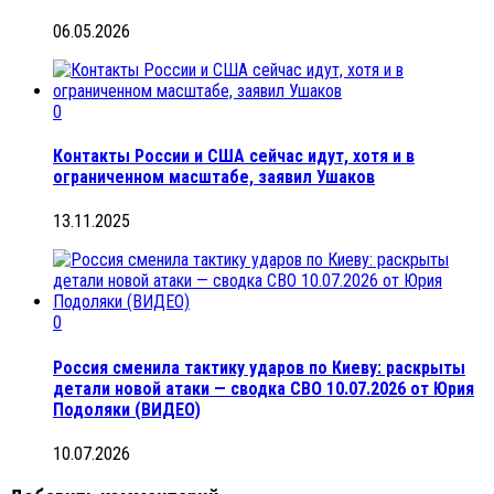
06.05.2026
0
Контакты России и США сейчас идут, хотя и в
ограниченном масштабе, заявил Ушаков
13.11.2025
0
Россия сменила тактику ударов по Киеву: раскрыты
детали новой атаки — сводка СВО 10.07.2026 от Юрия
Подоляки (ВИДЕО)
10.07.2026