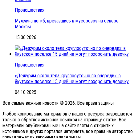
Происшествия
Мужчина погиб, врезавшись в мусоровоз на севере
Москвы
15.06.2026
Происшествия
«Дежурим около тела круглосуточно по очереди»: в
Якутском поселке 15 дней не могут похоронить девочку
04.10.2025
Все самые важные новости © 2026. Все права защины.
Любое копирование материалов с нашего ресурса разрешается
только с обратной активной ссылкой на страницу статьи. Все
материалы опубликованные на сайте взяты с открытых
источников и других порталов интернета, все права на авторство
принадлежат их законным владельцам.