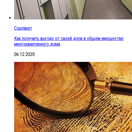
Соцпакет
Как получить выгоду от своей доли в общем имуществе
многоквартирного дома
06.12.2020