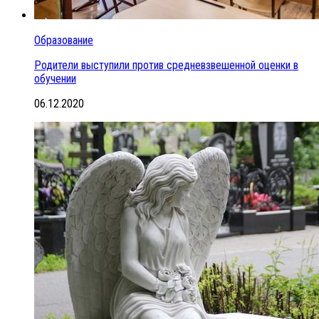
Образование
Родители выступили против средневзвешенной оценки в
обучении
06.12.2020