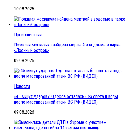
10.08.2026
Происшествия
Пожилая москвичка найдена мертвой в водоеме в парке
«Лосиный остров»
09.08.2026
Новости
«45 минут ударов»: Одесса осталась без света и воды
после массированной атаки ВС РФ (ВИДЕО)
09.08.2026