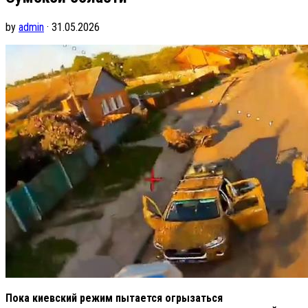
by
admin
· 31.05.2026
Пока киевский режим пытается огрызаться