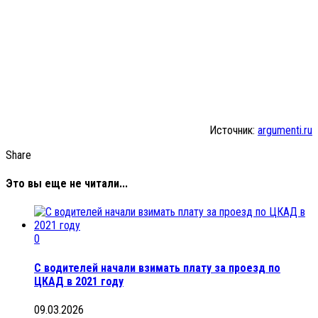
Источник:
argumenti.ru
Share
Это вы еще не читали...
0
С водителей начали взимать плату за проезд по
ЦКАД в 2021 году
09.03.2026