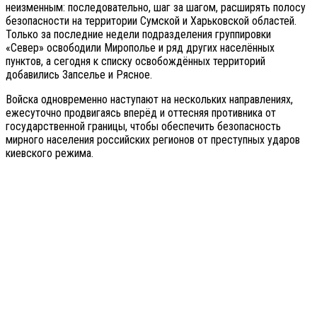
неизменным: последовательно, шаг за шагом, расширять полосу
безопасности на территории Сумской и Харьковской областей.
Только за последние недели подразделения группировки
«Север» освободили Мирополье и ряд других населённых
пунктов, а сегодня к списку освобождённых территорий
добавились Запселье и Рясное.
Войска одновременно наступают на нескольких направлениях,
ежесуточно продвигаясь вперёд и оттесняя противника от
государственной границы, чтобы обеспечить безопасность
мирного населения российских регионов от преступных ударов
киевского режима.