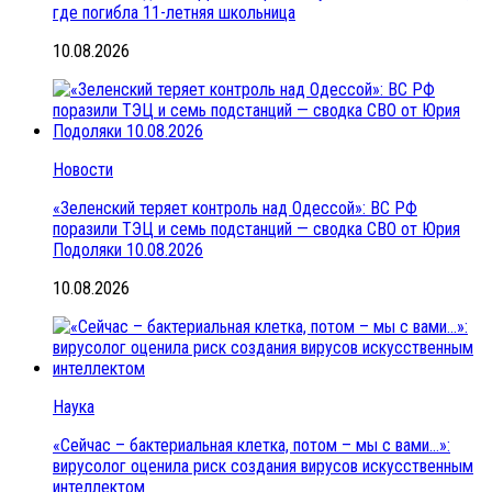
где погибла 11-летняя школьница
10.08.2026
Новости
«Зеленский теряет контроль над Одессой»: ВС РФ
поразили ТЭЦ и семь подстанций — сводка СВО от Юрия
Подоляки 10.08.2026
10.08.2026
Наука
«Сейчас – бактериальная клетка, потом – мы с вами…»:
вирусолог оценила риск создания вирусов искусственным
интеллектом