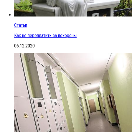
Статьи
Как не переплатить за похороны
06.12.2020