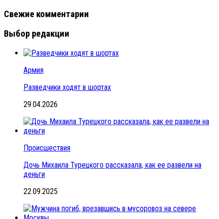
Свежие комментарии
Выбор редакции
Армия
Разведчики ходят в шортах
29.04.2026
Происшествия
Дочь Михаила Турецкого рассказала, как ее развели на
деньги
22.09.2025