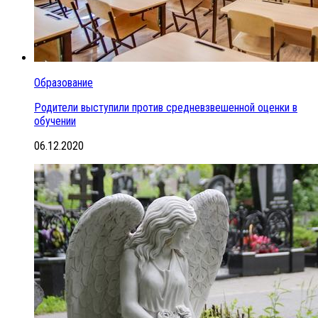
Образование
Родители выступили против средневзвешенной оценки в
обучении
06.12.2020