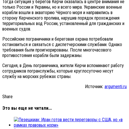
Тогда ситуация у берегов Керчи оказалась в центре внимания не
только России и Украины, но и всего мира. Украинские военные
корабли вошли в акваторию Чёрного моря и направились в
сторону Керченского пролива, нарушив порядок прохождения
территориальных вод России, установленный для гражданских и
военных судов.
Российские пограничники и береговая охрана потребовали
остановиться и связаться с диспетчерскими службами. Однако
требования были проигнорированы. После многочасового
противостояния корабли были задержаны.
Сегодня, в День пограничника, жители Керчи вспоминают работу
сотрудников погранслужбы, которые круглосуточно несут
службу на морских рубежах страны.
Источник:
argumenti.ru
Share
Это вы еще не читали...