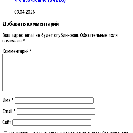
что произошло (ВИДЕО)
03.04.2026
Добавить комментарий
Ваш адрес email не будет опубликован.
Обязательные поля
помечены
*
Комментарий
*
Имя
*
Email
*
Сайт