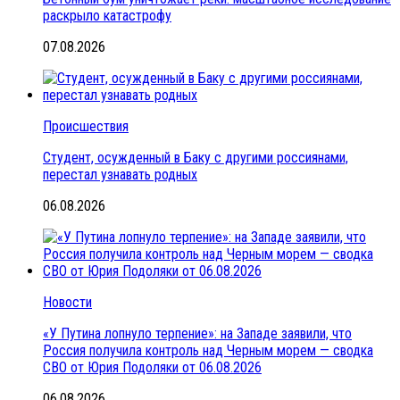
раскрыло катастрофу
07.08.2026
Происшествия
Студент, осужденный в Баку с другими россиянами,
перестал узнавать родных
06.08.2026
Новости
«У Путина лопнуло терпение»: на Западе заявили, что
Россия получила контроль над Черным морем — сводка
СВО от Юрия Подоляки от 06.08.2026
06.08.2026