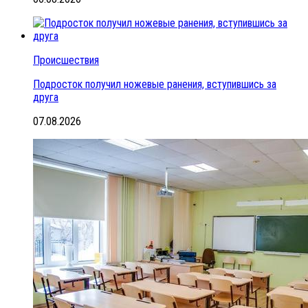
Происшествия
Подросток получил ножевые ранения, вступившись за
друга
07.08.2026