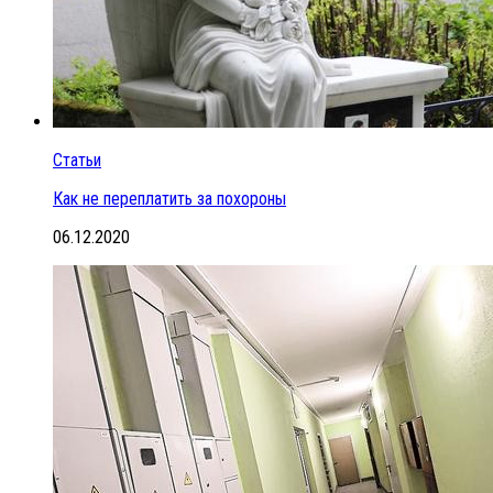
Статьи
Как не переплатить за похороны
06.12.2020