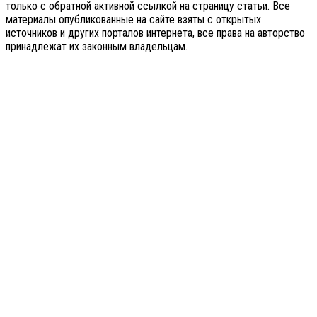
только с обратной активной ссылкой на страницу статьи. Все
материалы опубликованные на сайте взяты с открытых
источников и других порталов интернета, все права на авторство
принадлежат их законным владельцам.