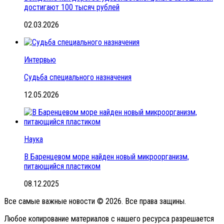
достигают 100 тысяч рублей
02.03.2026
Интервью
Судьба специального назначения
12.05.2026
Наука
В Баренцевом море найден новый микроорганизм,
питающийся пластиком
08.12.2025
Все самые важные новости © 2026. Все права защины.
Любое копирование материалов с нашего ресурса разрешается