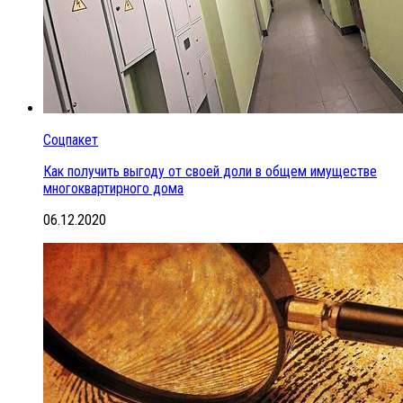
Соцпакет
Как получить выгоду от своей доли в общем имуществе
многоквартирного дома
06.12.2020