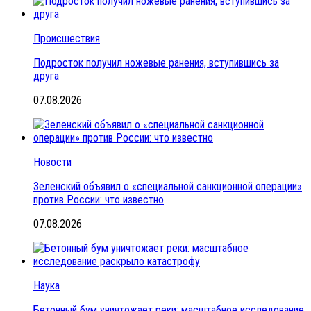
Происшествия
Подросток получил ножевые ранения, вступившись за
друга
07.08.2026
Новости
Зеленский объявил о «специальной санкционной операции»
против России: что известно
07.08.2026
Наука
Бетонный бум уничтожает реки: масштабное исследование