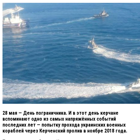
28 мая — День пограничника. И в этот день керчане
вспоминают одно из самых напряжённых событий
последних лет — попытку прохода украинских военных
кораблей через Керченский пролив в ноябре 2018 года.