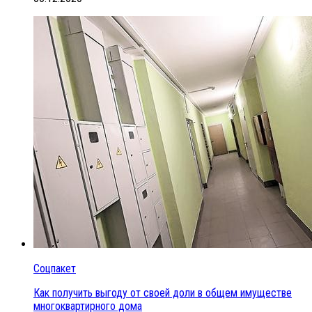
Соцпакет
Как получить выгоду от своей доли в общем имуществе
многоквартирного дома