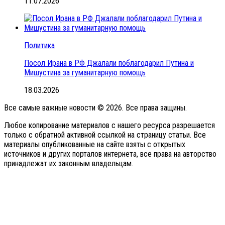
11.07.2026
Политика
Посол Ирана в РФ Джалали поблагодарил Путина и
Мишустина за гуманитарную помощь
18.03.2026
Все самые важные новости © 2026. Все права защины.
Любое копирование материалов с нашего ресурса разрешается
только с обратной активной ссылкой на страницу статьи. Все
материалы опубликованные на сайте взяты с открытых
источников и других порталов интернета, все права на авторство
принадлежат их законным владельцам.