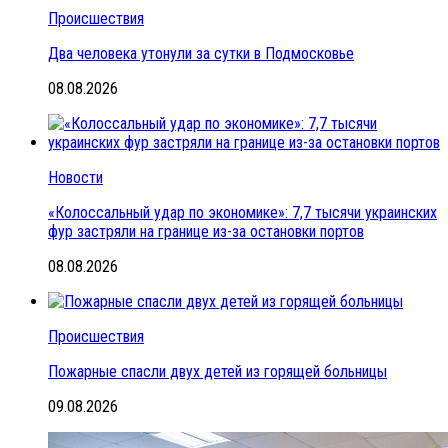
Происшествия
Два человека утонули за сутки в Подмосковье
08.08.2026
Новости
«Колоссальный удар по экономике»: 7,7 тысячи украинских
фур застряли на границе из-за остановки портов
08.08.2026
Происшествия
Пожарные спасли двух детей из горящей больницы
09.08.2026