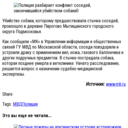
Убийство собаки, которому предшествовала стычка соседей,
произошло в деревне Пирогово Мытищинского городского
округа Подмосковья.
Как сообщили «МК» в Управлении информации и общественных
связей ГУ МВД по Московской области, соседи повздорили и
устроили драку с применением вил, ножа, газового баллончика и
других подручных предметов. В стычке пострадала собака,
которая позднее умерла в ветклинике. Начато расследование,
решается вопрос о назначении судебно-медицинской
экспертизы.
Источник:
www.mk.ru
Share
Tags:
МВД
Полиция
Это вы еще не читали...