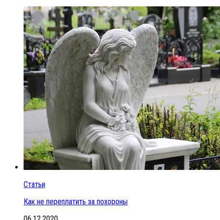
Статьи
Как не переплатить за похороны
06.12.2020