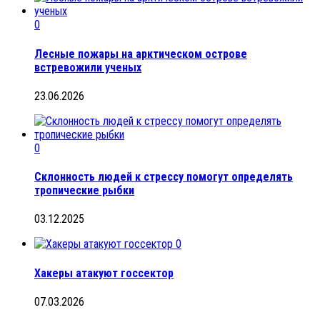
0
Лесные пожары на арктическом острове
встревожили ученых
23.06.2026
0
Склонность людей к стрессу помогут определять
тропические рыбки
03.12.2025
0
Хакеры атакуют госсектор
07.03.2026