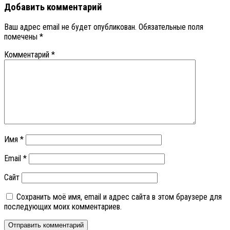
Добавить комментарий
Ваш адрес email не будет опубликован.
Обязательные поля
помечены
*
Комментарий
*
Имя
*
Email
*
Сайт
Сохранить моё имя, email и адрес сайта в этом браузере для
последующих моих комментариев.