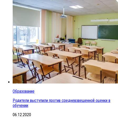
Образование
Родители выступили против средневзвешенной оценки в
обучении
06.12.2020