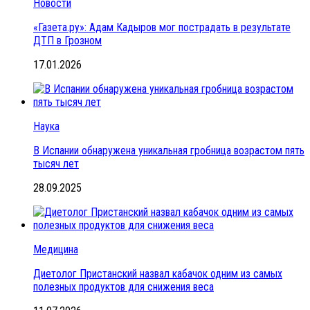
Новости
«Газета.ру»: Адам Кадыров мог пострадать в результате
ДТП в Грозном
17.01.2026
Наука
В Испании обнаружена уникальная гробница возрастом пять
тысяч лет
28.09.2025
Медицина
Диетолог Пристанский назвал кабачок одним из самых
полезных продуктов для снижения веса