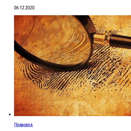
06.12.2020
Правовед