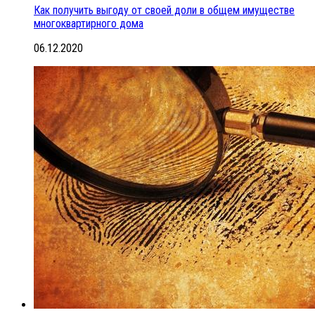
Как получить выгоду от своей доли в общем имуществе
многоквартирного дома
06.12.2020