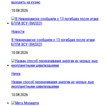
выходить на кухню
10.08.2026
Новости
В Нижнекамске сообщили о 13 погибших после атаки
БПЛА ВСУ (ВИДЕО)
10.08.2026
Наука
Назван способ перекачивания энергии из черных дыр
инопланетными цивилизациями
10.08.2026