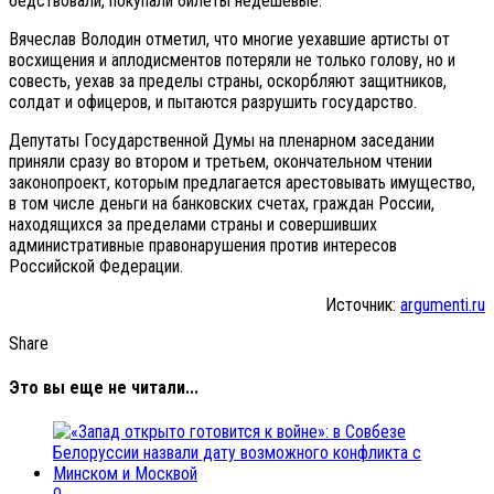
бедствовали, покупали билеты недешевые.
Вячеслав Володин отметил, что многие уехавшие артисты от
восхищения и аплодисментов потеряли не только голову, но и
совесть, уехав за пределы страны, оскорбляют защитников,
солдат и офицеров, и пытаются разрушить государство.
Депутаты Государственной Думы на пленарном заседании
приняли сразу во втором и третьем, окончательном чтении
законопроект, которым предлагается арестовывать имущество,
в том числе деньги на банковских счетах, граждан России,
находящихся за пределами страны и совершивших
административные правонарушения против интересов
Российской Федерации.
Источник:
argumenti.ru
Share
Это вы еще не читали...