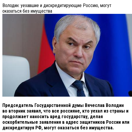
Володин: уехавшие и дискредитирующие Россию, могут
оказаться без имущества
Председатель Государственной думы Вячеслав Володин
во вторник заявил, что все россияне, кто уехал из страны и
продолжает наносить вред государству, делая
оскорбительные заявления в адрес защитников России или
дискредитируя РФ, могут оказаться без имущества.