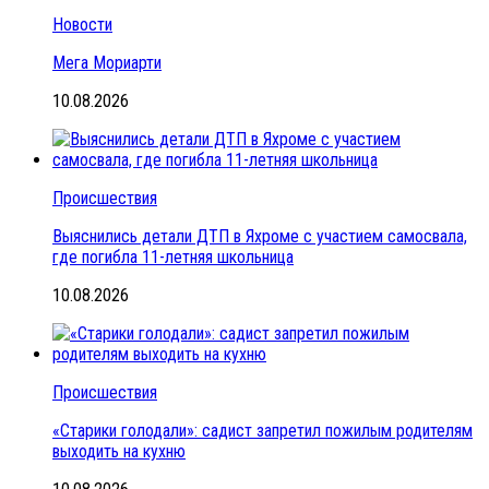
Новости
Мега Мориарти
10.08.2026
Происшествия
Выяснились детали ДТП в Яхроме с участием самосвала,
где погибла 11-летняя школьница
10.08.2026
Происшествия
«Старики голодали»: садист запретил пожилым родителям
выходить на кухню