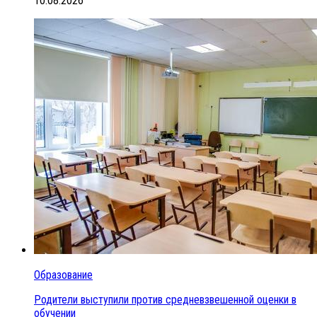
10.08.2026
Образование
Родители выступили против средневзвешенной оценки в
обучении