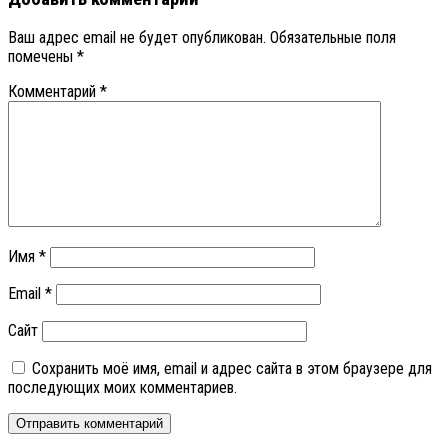
Ваш адрес email не будет опубликован.
Обязательные поля
помечены
*
Комментарий
*
Имя
*
Email
*
Сайт
Сохранить моё имя, email и адрес сайта в этом браузере для
последующих моих комментариев.