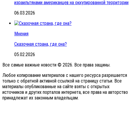
израильтянами американцев на оккупированной территории
06.03.2026
Мнения
Сказочная страна, где она?
05.02.2026
Все самые важные новости © 2026. Все права защины.
Любое копирование материалов с нашего ресурса разрешается
только с обратной активной ссылкой на страницу статьи. Все
материалы опубликованные на сайте взяты с открытых
источников и других порталов интернета, все права на авторство
принадлежат их законным владельцам.