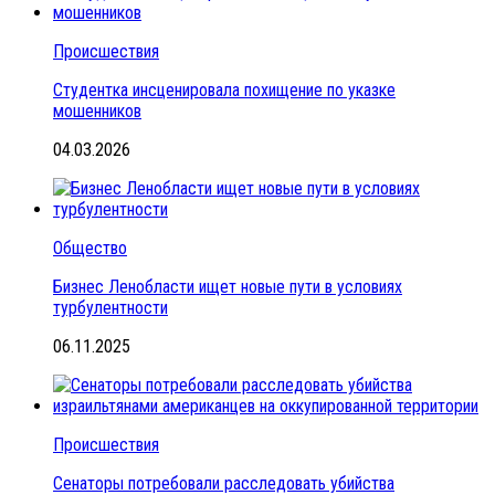
Происшествия
Студентка инсценировала похищение по указке
мошенников
04.03.2026
Общество
Бизнес Ленобласти ищет новые пути в условиях
турбулентности
06.11.2025
Происшествия
Сенаторы потребовали расследовать убийства