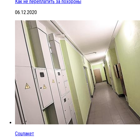
Как не переплатить за похороны
06.12.2020
Соцпакет