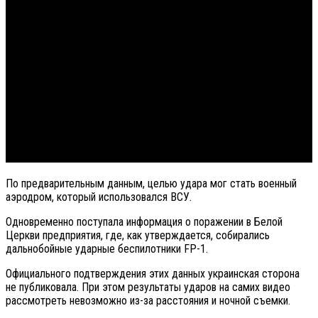
По предварительным данным, целью удара мог стать военный
аэродром, который использовался ВСУ.
Одновременно поступала информация о поражении в Белой
Церкви предприятия, где, как утверждается, собирались
дальнобойные ударные беспилотники FP-1.
Официального подтверждения этих данных украинская сторона
не публиковала. При этом результаты ударов на самих видео
рассмотреть невозможно из-за расстояния и ночной съемки.