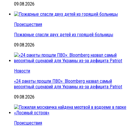
09.08.2026
Происшествия
Пожарные спасли двух детей из горящей больницы
09.08.2026
Новости
«24 ракеты прошли ПВО»: Bloomberg назвал самый
вероятный сценарий для Украины из-за дефицита Patriot
09.08.2026
Происшествия