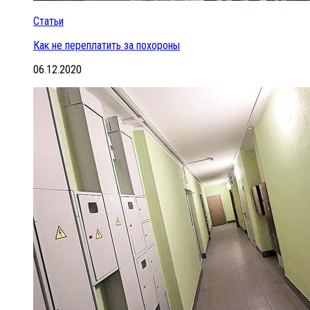
Статьи
Как не переплатить за похороны
06.12.2020