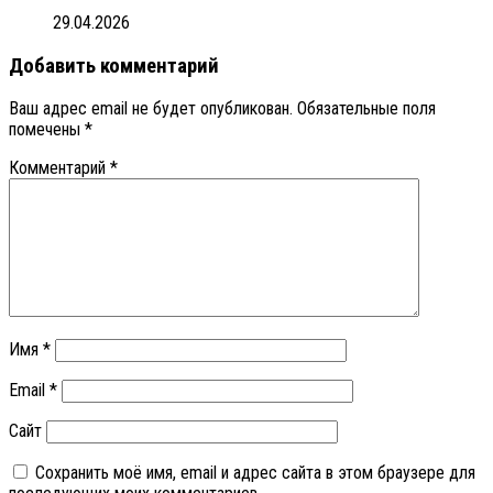
29.04.2026
Добавить комментарий
Ваш адрес email не будет опубликован.
Обязательные поля
помечены
*
Комментарий
*
Имя
*
Email
*
Сайт
Сохранить моё имя, email и адрес сайта в этом браузере для