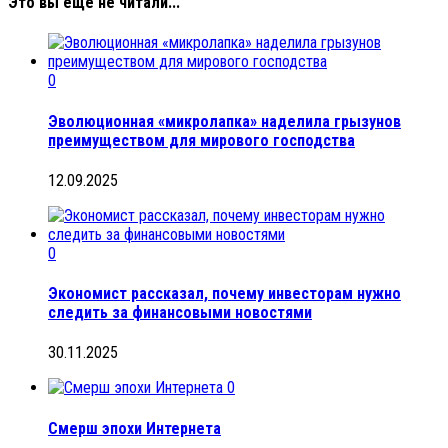
Это вы еще не читали...
0
Эволюционная «микролапка» наделила грызунов
преимуществом для мирового господства
12.09.2025
0
Экономист рассказал, почему инвесторам нужно
следить за финансовыми новостями
30.11.2025
0
Смерш эпохи Интернета