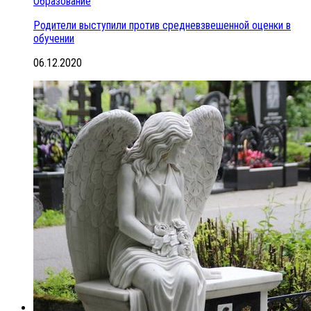
Образование
Родители выступили против средневзвешенной оценки в
обучении
06.12.2020