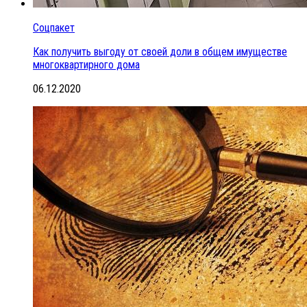
Соцпакет
Как получить выгоду от своей доли в общем имуществе
многоквартирного дома
06.12.2020