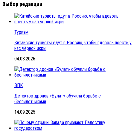
Выбор редакции
Туризм
Китайские туристы едут в Россию, чтобы вдоволь поесть у
нас чёрной икры
04.03.2026
ВПК
Детектор дронов «Булат» обучили борьбе с
беспилотниками
14.09.2025