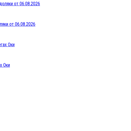
ляки от 06.08.2026
х Оки