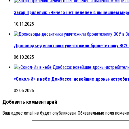
Захар Прилепин: «Ничего нет нелепее в нынешнем мире
10.11.2025
Дроноводы-десантники уничтожили бронетехнику ВСУ 
06.10.2025
«Сокол-И» в небе Донбасса: новейшие дроны-истреби
02.06.2026
Добавить комментарий
Ваш адрес email не будет опубликован.
Обязательные поля помеч