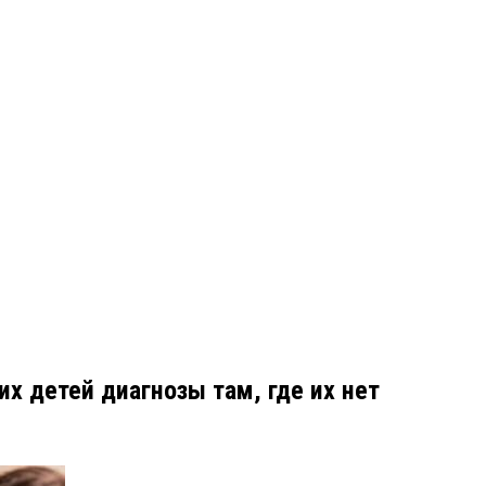
х детей диагнозы там, где их нет