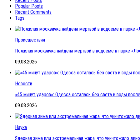
Recent Posts
Popular Posts
Recent Comments
Tags
Происшествия
Пожилая москвичка найдена мертвой в водоеме в парке «Ло
09.08.2026
Новости
«45 минут ударов»: Одесса осталась без света и воды пос
09.08.2026
Наука
Ядерная зима или экстремальная жара: что уничтожило дин