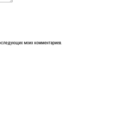
 последующих моих комментариев.