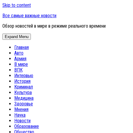
Skip to content
Все самые важные новости
Обзор новостей в мире в режиме реального времени
Expand Menu
Главная
Авто
Армия
В мире
ВПК
Интервью
История
Криминал
Культура
Медицина
Здоровье
Мнения
Наука
Новости
Образование
Общество