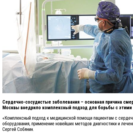
Сердечно-сосудистые заболевания – основная причина смерт
Москвы внедрило комплексный подход для борьбы с этими
«Комплексный подход к медицинской помощи пациентам с сердеч
оборудования, применение новейших методов диагностики и лече
Сергей Собянин.