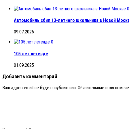
Автомобиль сбил 13-летнего школьника в Новой Моск
09.07.2026
0
105 лет легенде
01.09.2025
Добавить комментарий
Ваш адрес email не будет опубликован.
Обязательные поля помеч