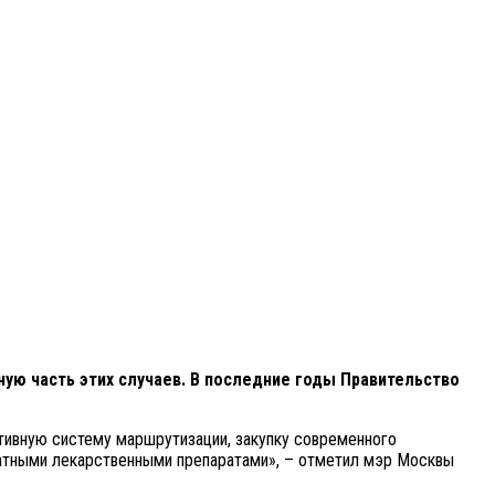
ую часть этих случаев. В последние годы Правительство
ивную систему маршрутизации, закупку современного
латными лекарственными препаратами», – отметил мэр Москвы