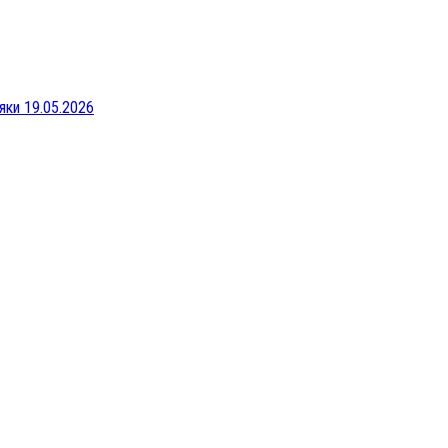
яки 19.05.2026