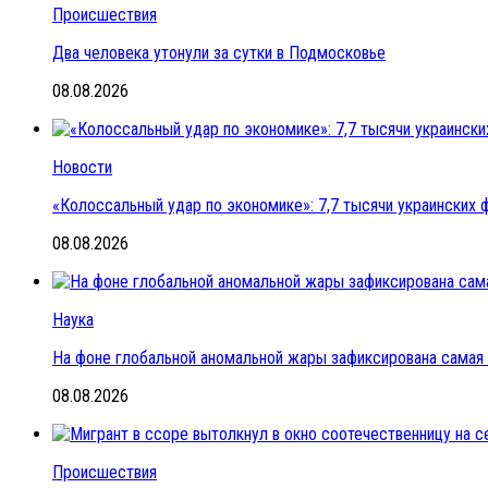
Происшествия
Два человека утонули за сутки в Подмосковье
08.08.2026
Новости
«Колоссальный удар по экономике»: 7,7 тысячи украинских ф
08.08.2026
Наука
На фоне глобальной аномальной жары зафиксирована самая 
08.08.2026
Происшествия