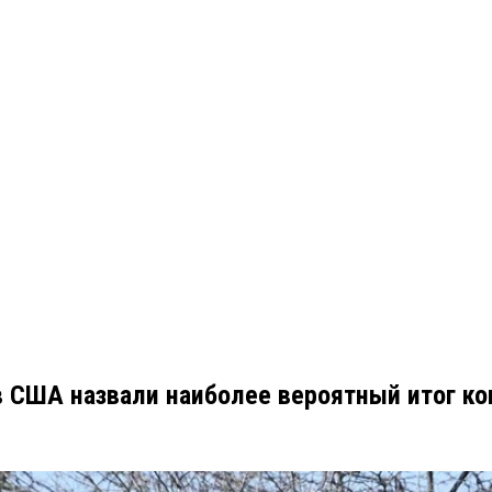
в США назвали наиболее вероятный итог ко