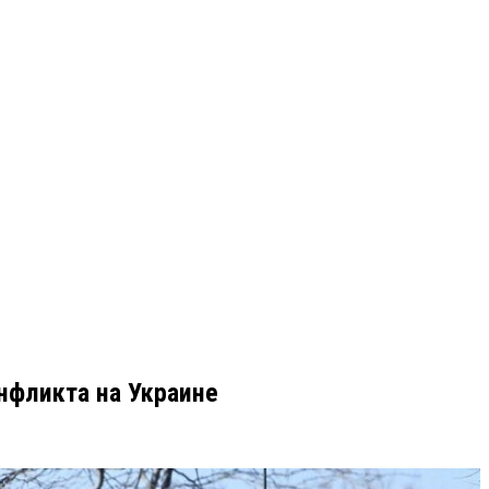
нфликта на Украине