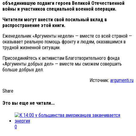
объединившую подвиги героев Великой Отечественной
войны и участников специальной военной операции.
Читатели могут внести свой посильный вклад в
распространение этой книги.
Еженедельник «Аргументы недели» — вместе со всей страной —
оказывает реальную помощь фронту и людям, оказавшимся в
трудной жизненной ситуации.
Присоединяйтесь к активистам Благотворительного фонда
«Аргументы добрых дел» — вместе мы сможем совершить
больше добрых дел.
Источник:
argumenti.ru
Share
Это вы еще не читали...
0