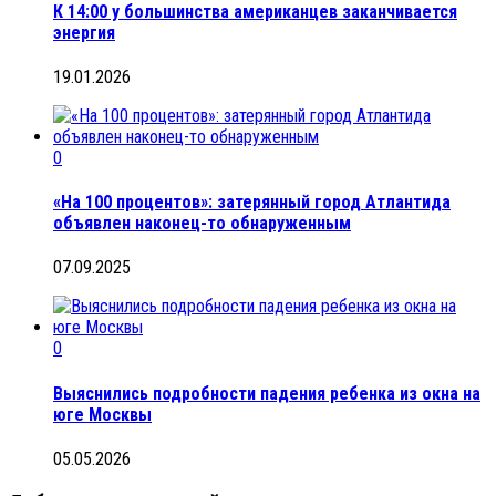
К 14:00 у большинства американцев заканчивается
энергия
19.01.2026
0
«На 100 процентов»: затерянный город Атлантида
объявлен наконец-то обнаруженным
07.09.2025
0
Выяснились подробности падения ребенка из окна на
юге Москвы
05.05.2026