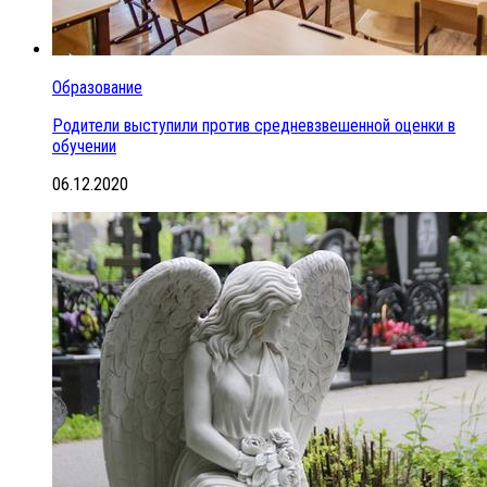
Образование
Родители выступили против средневзвешенной оценки в
обучении
06.12.2020