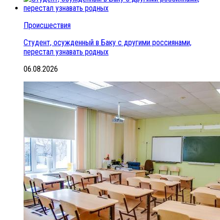
Происшествия
Студент, осужденный в Баку с другими россиянами,
перестал узнавать родных
06.08.2026