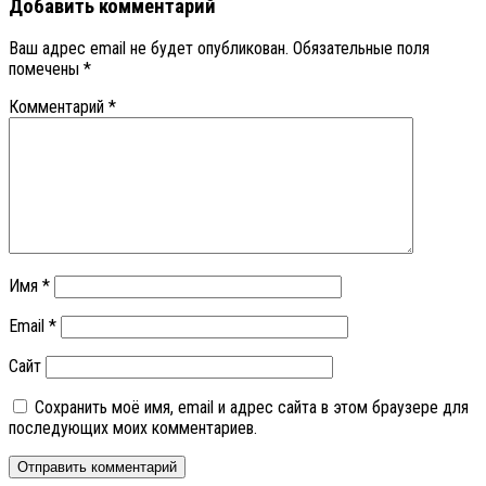
Добавить комментарий
Ваш адрес email не будет опубликован.
Обязательные поля
помечены
*
Комментарий
*
Имя
*
Email
*
Сайт
Сохранить моё имя, email и адрес сайта в этом браузере для
последующих моих комментариев.