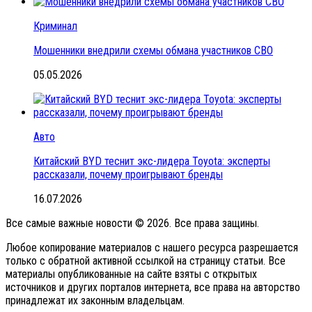
Криминал
Мошенники внедрили схемы обмана участников СВО
05.05.2026
Авто
Китайский BYD теснит экс-лидера Toyota: эксперты
рассказали, почему проигрывают бренды
16.07.2026
Все самые важные новости © 2026. Все права защины.
Любое копирование материалов с нашего ресурса разрешается
только с обратной активной ссылкой на страницу статьи. Все
материалы опубликованные на сайте взяты с открытых
источников и других порталов интернета, все права на авторство
принадлежат их законным владельцам.