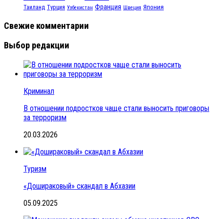
Франция
Турция
Япония
Таиланд
Узбекистан
Швеция
Свежие комментарии
Выбор редакции
Криминал
В отношении подростков чаще стали выносить приговоры
за терроризм
20.03.2026
Туризм
«Дошираковый» скандал в Абхазии
05.09.2025