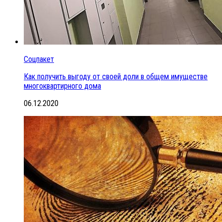
Соцпакет
Как получить выгоду от своей доли в общем имуществе
многоквартирного дома
06.12.2020