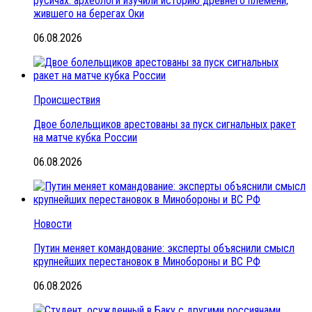
русичах: археологи изучили историю древнего племени,
жившего на берегах Оки
06.08.2026
Происшествия
Двое болельщиков арестованы за пуск сигнальных ракет
на матче кубка России
06.08.2026
Новости
Путин меняет командование: эксперты объяснили смысл
крупнейших перестановок в Минобороны и ВС РФ
06.08.2026