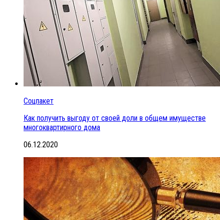
Соцпакет
Как получить выгоду от своей доли в общем имуществе
многоквартирного дома
06.12.2020