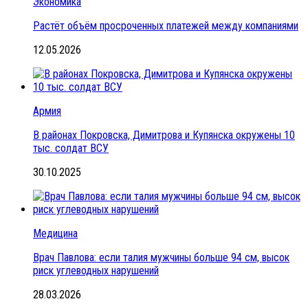
Экономика
Растёт объём просроченных платежей между компаниями
12.05.2026
Армия
В районах Покровска, Димитрова и Купянска окружены 10
тыс. солдат ВСУ
30.10.2025
Медицина
Врач Павлова: если талия мужчины больше 94 см, высок
риск углеводных нарушений
28.03.2026