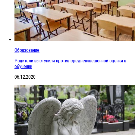
Образование
Родители выступили против средневзвешенной оценки в
обучении
06.12.2020