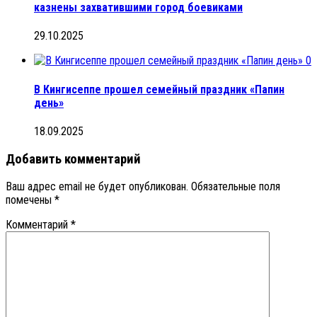
казнены захватившими город боевиками
29.10.2025
0
В Кингисеппе прошел семейный праздник «Папин
день»
18.09.2025
Добавить комментарий
Ваш адрес email не будет опубликован.
Обязательные поля
помечены
*
Комментарий
*