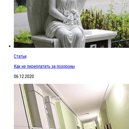
Статьи
Как не переплатить за похороны
06.12.2020