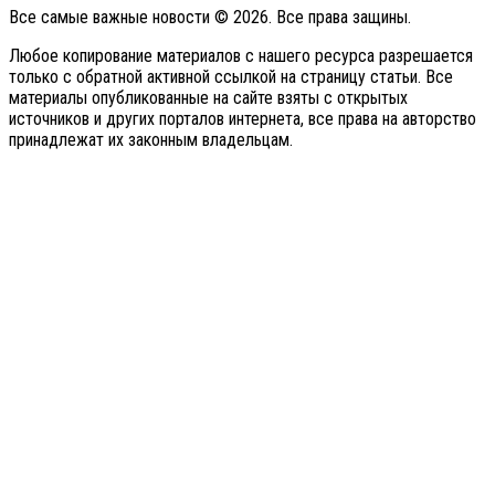
Все самые важные новости © 2026. Все права защины.
Любое копирование материалов с нашего ресурса разрешается
только с обратной активной ссылкой на страницу статьи. Все
материалы опубликованные на сайте взяты с открытых
источников и других порталов интернета, все права на авторство
принадлежат их законным владельцам.