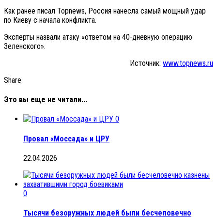
Как ранее писал Topnews, Россия нанесла самый мощный удар
по Киеву с начала конфликта.
Эксперты назвали атаку «ответом на 40-дневную операцию
Зеленского».
Источник:
www.topnews.ru
Share
Это вы еще не читали...
0
Провал «Моссада» и ЦРУ
22.04.2026
0
Тысячи безоружных людей были бесчеловечно