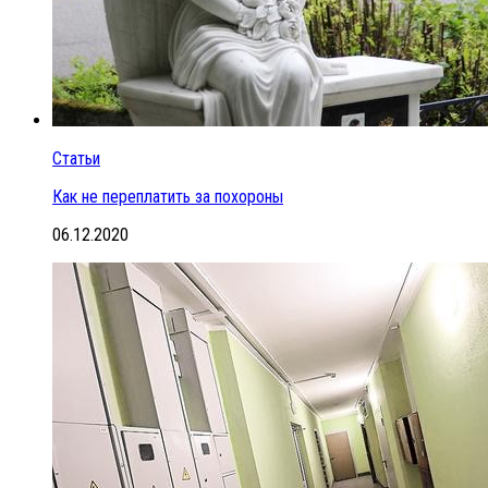
Статьи
Как не переплатить за похороны
06.12.2020