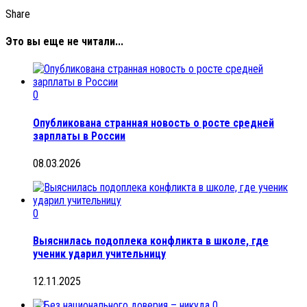
Share
Это вы еще не читали...
0
Опубликована странная новость о росте средней
зарплаты в России
08.03.2026
0
Выяснилась подоплека конфликта в школе, где
ученик ударил учительницу
12.11.2025
0