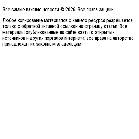
Все самые важные новости © 2026. Все права защины.
Любое копирование материалов с нашего ресурса разрешается
только с обратной активной ссылкой на страницу статьи. Все
материалы опубликованные на сайте взяты с открытых
источников и других порталов интернета, все права на авторство
принадлежат их законным владельцам.