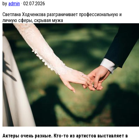
by
admin
· 02.07.2026
Светлана Ходченкова разграничивает профессиональную и
личную сферы, скрывая мужа
Актеры очень разные. Кто-то из артистов выставляет в