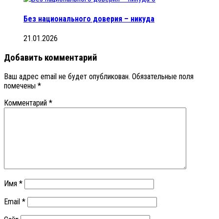
Без национального доверия – никуда
21.01.2026
Добавить комментарий
Ваш адрес email не будет опубликован.
Обязательные поля
помечены
*
Комментарий
*
Имя
*
Email
*