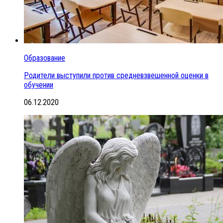
Образование
Родители выступили против средневзвешенной оценки в
обучении
06.12.2020