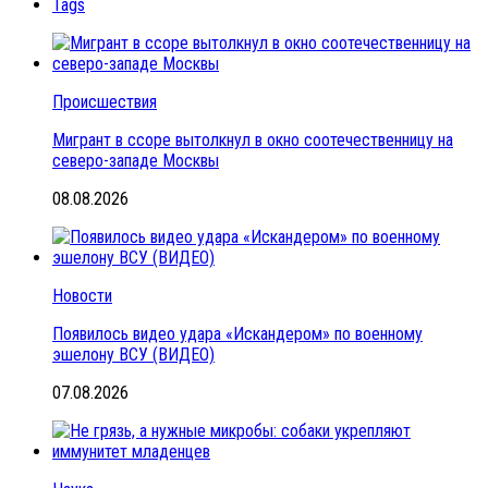
Tags
Происшествия
Мигрант в ссоре вытолкнул в окно соотечественницу на
северо-западе Москвы
08.08.2026
Новости
Появилось видео удара «Искандером» по военному
эшелону ВСУ (ВИДЕО)
07.08.2026