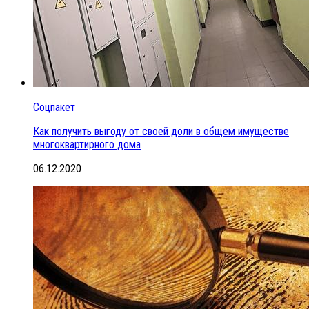
Соцпакет
Как получить выгоду от своей доли в общем имуществе
многоквартирного дома
06.12.2020