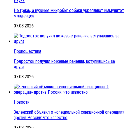
Наука
Не грязь, а нужные микробы: собаки укрепляют иммунитет
младенцев
07.08.2026
Происшествия
Подросток получил ножевые ранения, вступившись за
друга
07.08.2026
Новости
Зеленский объявил о «специальной санкционной операции»
против России: что известно
07.08.2026