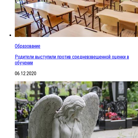
Образование
Родители выступили против средневзвешенной оценки в
обучении
06.12.2020