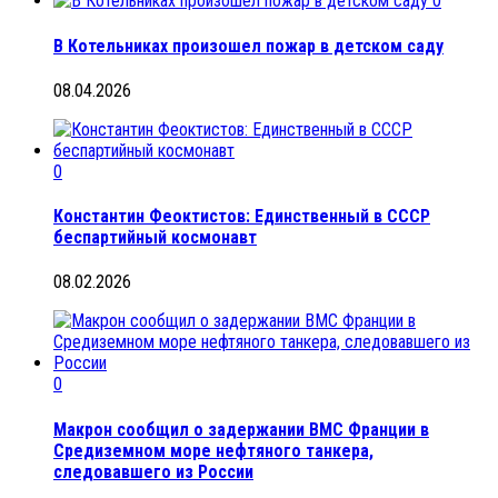
0
В Котельниках произошел пожар в детском саду
08.04.2026
0
Константин Феоктистов: Единственный в СССР
беспартийный космонавт
08.02.2026
0
Макрон сообщил о задержании ВМС Франции в
Средиземном море нефтяного танкера,
следовавшего из России