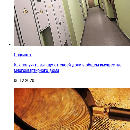
Соцпакет
Как получить выгоду от своей доли в общем имуществе
многоквартирного дома
06.12.2020