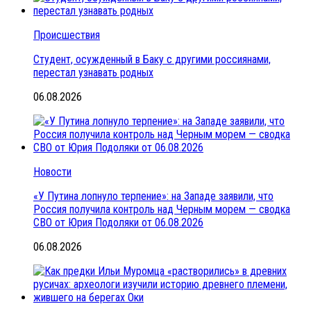
Происшествия
Студент, осужденный в Баку с другими россиянами,
перестал узнавать родных
06.08.2026
Новости
«У Путина лопнуло терпение»: на Западе заявили, что
Россия получила контроль над Черным морем — сводка
СВО от Юрия Подоляки от 06.08.2026
06.08.2026