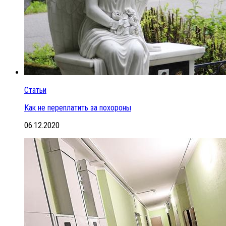
Статьи
Как не переплатить за похороны
06.12.2020