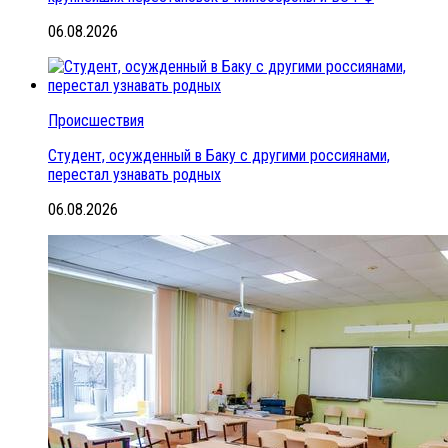
06.08.2026
Происшествия
Студент, осужденный в Баку с другими россиянами,
перестал узнавать родных
06.08.2026