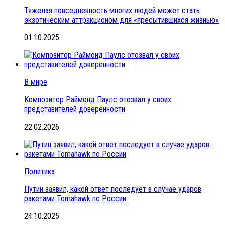
Тяжелая повседневность многих людей может стать
экзотическим аттракционом для «пресытившихся жизнью»
01.10.2025
В мире
Композитор Раймонд Паулс отозвал у своих
представителей доверенности
22.02.2026
Политика
Путин заявил, какой ответ последует в случае ударов
ракетами Tomahawk по России
24.10.2025