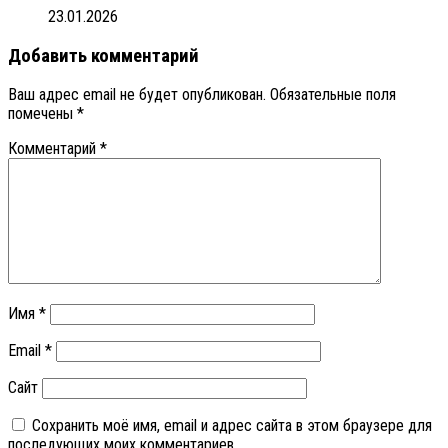
23.01.2026
Добавить комментарий
Ваш адрес email не будет опубликован.
Обязательные поля
помечены
*
Комментарий
*
Имя
*
Email
*
Сайт
Сохранить моё имя, email и адрес сайта в этом браузере для
последующих моих комментариев.