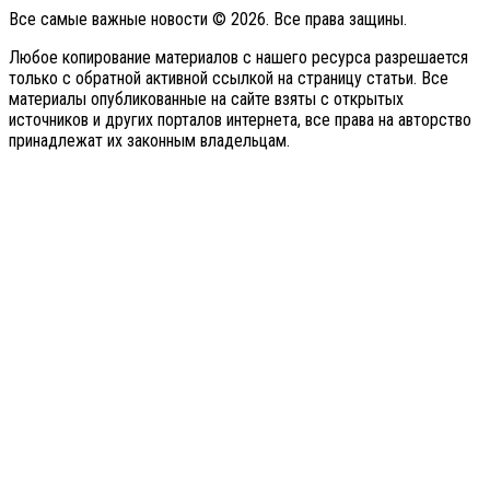
Все самые важные новости © 2026. Все права защины.
Любое копирование материалов с нашего ресурса разрешается
только с обратной активной ссылкой на страницу статьи. Все
материалы опубликованные на сайте взяты с открытых
источников и других порталов интернета, все права на авторство
принадлежат их законным владельцам.