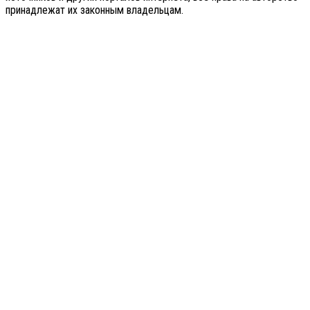
принадлежат их законным владельцам.