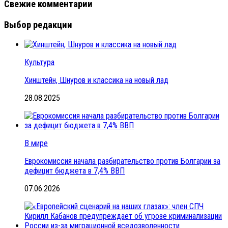
Свежие комментарии
Выбор редакции
Культура
Хинштейн, Шнуров и классика на новый лад
28.08.2025
В мире
Еврокомиссия начала разбирательство против Болгарии за
дефицит бюджета в 7,4% ВВП
07.06.2026