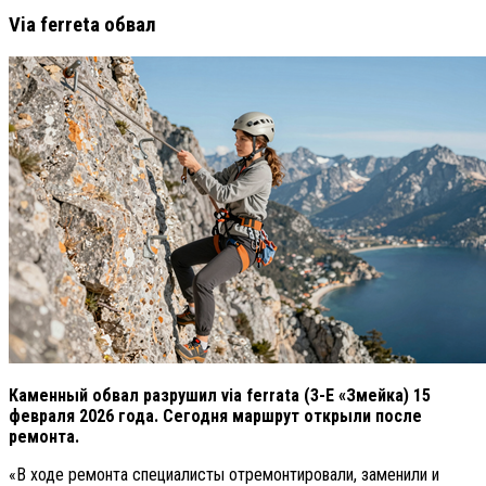
Via ferreta обвал
Каменный обвал разрушил via ferrata (3-Е «Змейка) 15
февраля 2026 года. Сегодня маршрут открыли после
ремонта.
«В ходе ремонта специалисты отремонтировали, заменили и