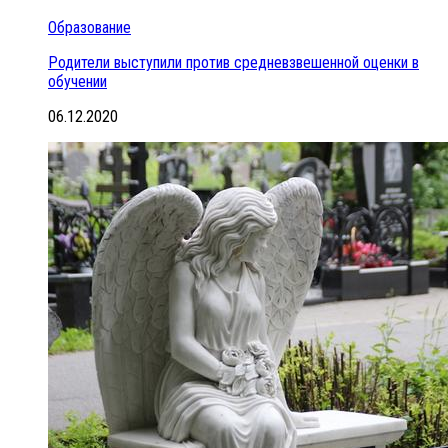
Образование
Родители выступили против средневзвешенной оценки в
обучении
06.12.2020