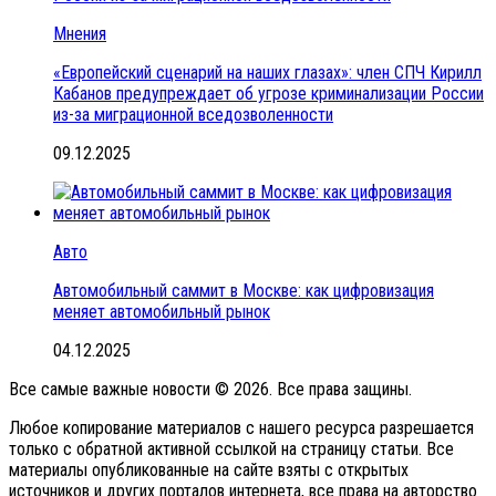
Мнения
«Европейский сценарий на наших глазах»: член СПЧ Кирилл
Кабанов предупреждает об угрозе криминализации России
из-за миграционной вседозволенности
09.12.2025
Авто
Автомобильный саммит в Москве: как цифровизация
меняет автомобильный рынок
04.12.2025
Все самые важные новости © 2026. Все права защины.
Любое копирование материалов с нашего ресурса разрешается
только с обратной активной ссылкой на страницу статьи. Все
материалы опубликованные на сайте взяты с открытых
источников и других порталов интернета, все права на авторство