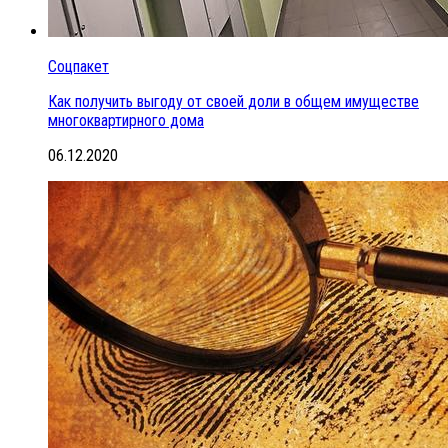
Соцпакет
Как получить выгоду от своей доли в общем имуществе
многоквартирного дома
06.12.2020