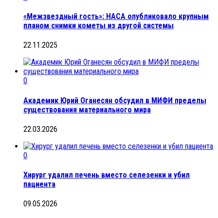
«Межзвездный гость»: НАСА опубликовало крупным
планом снимки кометы из другой системы
22.11.2025
0
Академик Юрий Оганесян обсудил в МИФИ пределы
существования материального мира
22.03.2026
0
Хирург удалил печень вместо селезенки и убил
пациента
09.05.2026