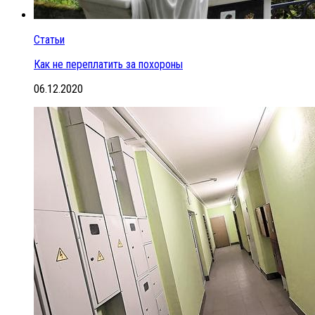
Статьи
Как не переплатить за похороны
06.12.2020