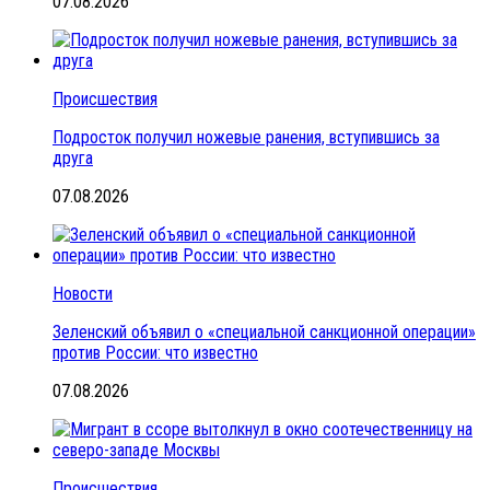
07.08.2026
Происшествия
Подросток получил ножевые ранения, вступившись за
друга
07.08.2026
Новости
Зеленский объявил о «специальной санкционной операции»
против России: что известно
07.08.2026
Происшествия