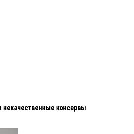
и некачественные консервы