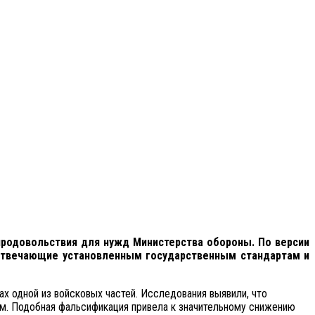
родовольствия для нужд Министерства обороны. По версии
е отвечающие установленным государственным стандартам и
х одной из войсковых частей. Исследования выявили, что
м. Подобная фальсификация привела к значительному снижению