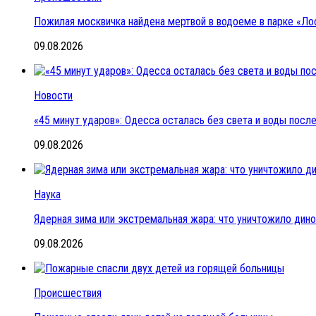
Пожилая москвичка найдена мертвой в водоеме в парке «Ло
09.08.2026
Новости
«45 минут ударов»: Одесса осталась без света и воды пос
09.08.2026
Наука
Ядерная зима или экстремальная жара: что уничтожило дин
09.08.2026
Происшествия