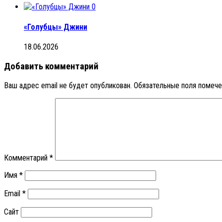
0
«Голубцы» Джини
18.06.2026
Добавить комментарий
Ваш адрес email не будет опубликован.
Обязательные поля помеч
Комментарий
*
Имя
*
Email
*
Сайт