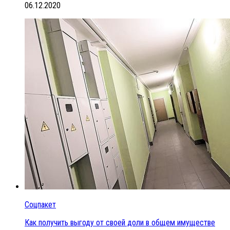
06.12.2020
Соцпакет
Как получить выгоду от своей доли в общем имуществе