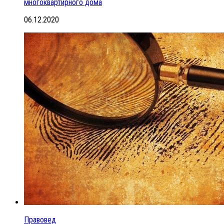
многоквартирного дома
06.12.2020
Правовед