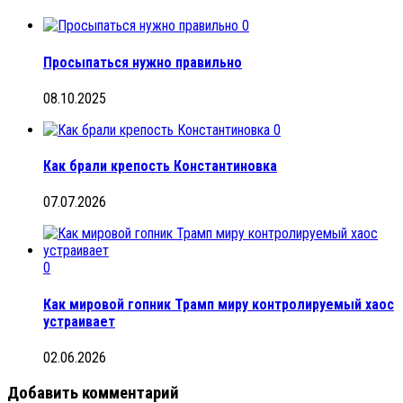
0
Просыпаться нужно правильно
08.10.2025
0
Как брали крепость Константиновка
07.07.2026
0
Как мировой гопник Трамп миру контролируемый хаос
устраивает
02.06.2026
Добавить комментарий