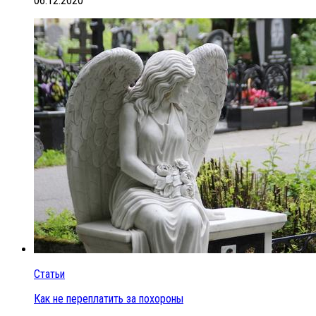
06.12.2020
Статьи
Как не переплатить за похороны