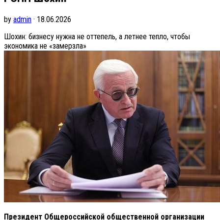
by
admin
· 18.06.2026
Шохин: бизнесу нужна не оттепель, а летнее тепло, чтобы
экономика не «замерзла»
Президент Общероссийской общественной организации