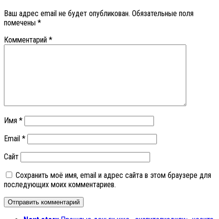
Ваш адрес email не будет опубликован.
Обязательные поля
помечены
*
Комментарий
*
Имя
*
Email
*
Сайт
Сохранить моё имя, email и адрес сайта в этом браузере для
последующих моих комментариев.