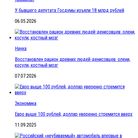
У бывшего депутата Госдумы изъяли 18 млрд рублей
06.05.2026
Наука
Восстановлен рацион древних людей-денисовцев: олени,
косули, костный мозг
07.07.2026
Экономика
Евро выше 100 рублей, доллар уверенно стремится вверх
11.09.2025