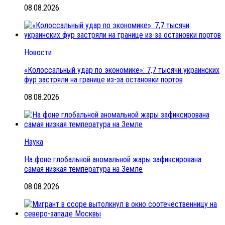
08.08.2026
Новости
«Колоссальный удар по экономике»: 7,7 тысячи украинских
фур застряли на границе из-за остановки портов
08.08.2026
Наука
На фоне глобальной аномальной жары зафиксирована
самая низкая температура на Земле
08.08.2026