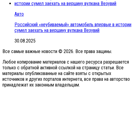
Авто
Российский «неубиваемый» автомобиль впервые в истории
сумел заехать на вершину вулкана Везувий
30.08.2025
Все самые важные новости © 2026. Все права защины.
Любое копирование материалов с нашего ресурса разрешается
только с обратной активной ссылкой на страницу статьи. Все
материалы опубликованные на сайте взяты с открытых
источников и других порталов интернета, все права на авторство
принадлежат их законным владельцам.