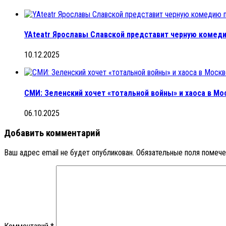
YAteatr Ярославы Славской представит черную комеди
10.12.2025
СМИ: Зеленский хочет «тотальной войны» и хаоса в Мо
06.10.2025
Добавить комментарий
Ваш адрес email не будет опубликован.
Обязательные поля помеч