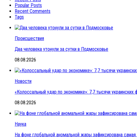
Popular Posts
Recent Comments
Tags
Происшествия
Два человека утонули за сутки в Подмосковье
08.08.2026
Новости
«Колоссальный удар по экономике»: 7,7 тысячи украинских ф
08.08.2026
Наука
На фоне глобальной аномальной жары зафиксирована самая 