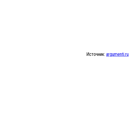
Источник:
argumenti.ru