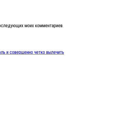
 последующих моих комментариев.
оль и совершенно четко вылечить