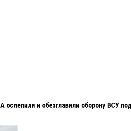
ЛА ослепили и обезглавили оборону ВСУ по