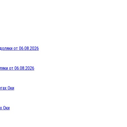
ляки от 06.08.2026
х Оки