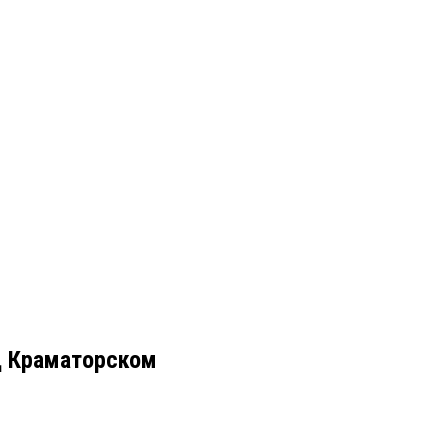
д Краматорском