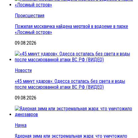
Происшествия
Пожилая москвичка найдена мертвой в водоеме в парке
«Лосиный остров»
09.08.2026
Новости
«45 минут ударов»: Одесса осталась без света и воды
после массированной атаки ВС РФ (ВИДЕО)
09.08.2026
Наука
Ядерная зима или экстремальная жара: что уничтожило