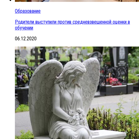
Образование
Родители выступили против средневзвешенной оценки в
обучении
06.12.2020