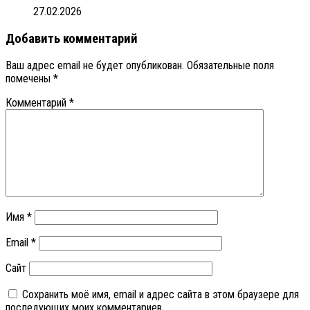
27.02.2026
Добавить комментарий
Ваш адрес email не будет опубликован.
Обязательные поля
помечены
*
Комментарий
*
Имя
*
Email
*
Сайт
Сохранить моё имя, email и адрес сайта в этом браузере для
последующих моих комментариев.